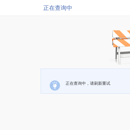
正在查询中
正在查询中，请刷新重试